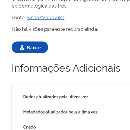
epidemiológica das três ...
Fonte:
Sinan/Vírus Zika
Não há visões para este recurso ainda.
Baixar
Informações Adicionais
Dados atualizados pela última vez
Metadados atualizados pela última vez
Criado