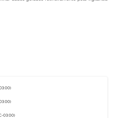
03:00)
03:00)
TC-03:00)