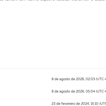
8 de agosto de 2026, 02:03 (UTC-
8 de agosto de 2026, 05:04 (UTC-
23 de fevereiro de 2024, 15:10 (U