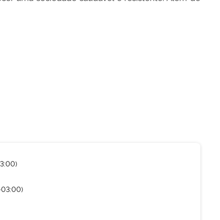
3:00)
-03:00)