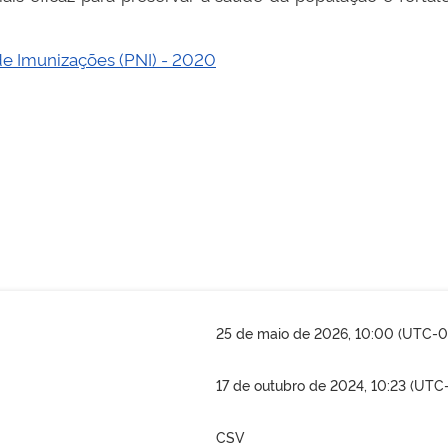
de Imunizações (PNI) - 2020
25 de maio de 2026, 10:00 (UTC-0
17 de outubro de 2024, 10:23 (UTC
CSV