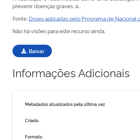
prevenir doenças graves, a...
Fonte:
Doses aplicadas pelo Programa de Nacional 
Não há visões para este recurso ainda.
Baixar
Informações Adicionais
Metadados atualizados pela última vez
Criado
Formato