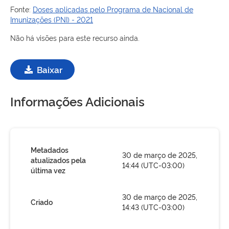
Fonte:
Doses aplicadas pelo Programa de Nacional de
Imunizações (PNI) - 2021
Não há visões para este recurso ainda.
Baixar
Informações Adicionais
Metadados
30 de março de 2025,
atualizados pela
14:44 (UTC-03:00)
última vez
30 de março de 2025,
Criado
14:43 (UTC-03:00)