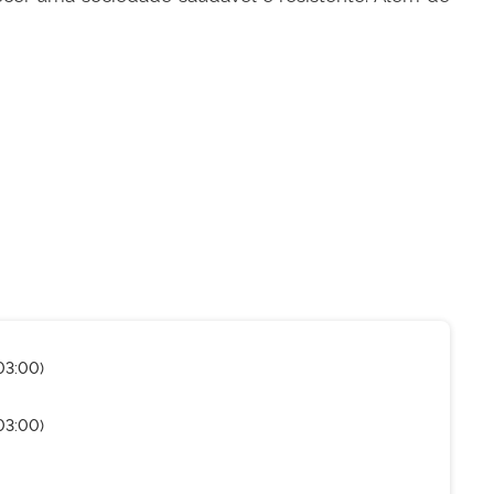
03:00)
03:00)