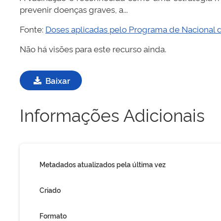
prevenir doenças graves, a...
Fonte:
Doses aplicadas pelo Programa de Nacional d
Não há visões para este recurso ainda.
Baixar
Informações Adicionais
Metadados atualizados pela última vez
Criado
Formato