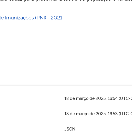
e Imunizações (PNI) - 2021
18 de março de 2025, 16:54 (UTC-
18 de março de 2025, 16:53 (UTC-
JSON