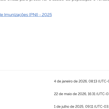
e Imunizações (PNI) - 2025
4 de janeiro de 2026, 08:13 (UTC-
22 de maio de 2026, 16:31 (UTC-0
1 de julho de 2025, 09:11 (UTC-03