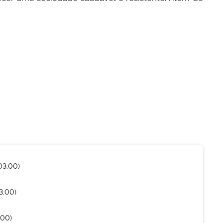
03:00)
3:00)
:00)