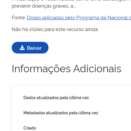
prevenir doenças graves, a...
Fonte:
Doses aplicadas pelo Programa de Nacional d
Não há visões para este recurso ainda.
Baixar
Informações Adicionais
Dados atualizados pela última vez
Metadados atualizados pela última vez
Criado