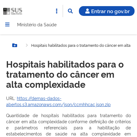
Entrar no gov.br
Ministério da Saúde
Hospitais habilitados para o tratamento do câncer em alta c
Botão Menu
Hospitais habilitados para o
tratamento do câncer em
alta complexidade
URL:
https://demas-dados-
abertos.s3.amazonaws.com/json/ccmhhcac.json.zip
Quantidade de hospitais habilitados para tratamento do
câncer em alta complexidade conforme definição de critérios
e parâmetros referenciais para a habilitação de
estabelecimentos de saúde na alta complexidade em