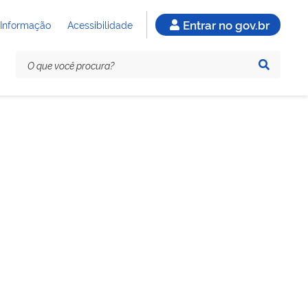
Entrar no gov.br
 Informação
Acessibilidade