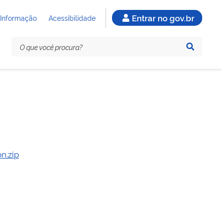
Entrar no gov.br
 Informação
Acessibilidade
n.zip