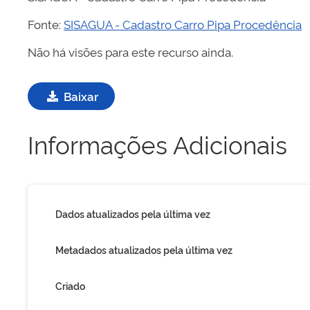
Fonte:
SISAGUA - Cadastro Carro Pipa Procedência
Não há visões para este recurso ainda.
Baixar
Informações Adicionais
Dados atualizados pela última vez
Metadados atualizados pela última vez
Criado