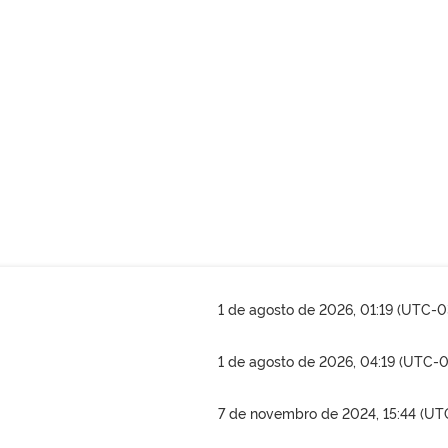
1 de agosto de 2026, 01:19 (UTC-0
1 de agosto de 2026, 04:19 (UTC-
7 de novembro de 2024, 15:44 (UT