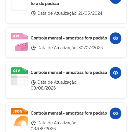
fora do padrão
Data de Atualização:
21/05/2024
Controle mensal - amostras fora padrão
Data de Atualização:
30/07/2025
Controle mensal - amostras fora padrão
Data de Atualização:
03/08/2026
Controle mensal - amostras fora padrão
Data de Atualização:
03/08/2026