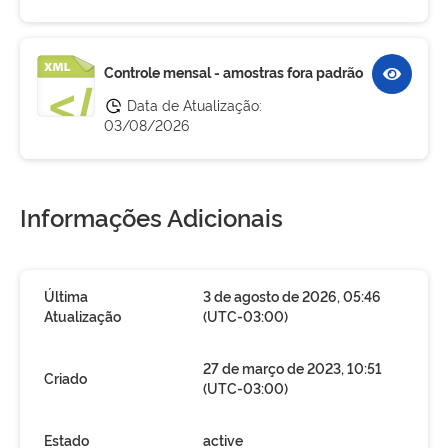
Controle mensal - amostras fora padrão
Data de Atualização:
03/08/2026
Informações Adicionais
Última
3 de agosto de 2026, 05:46
Atualização
(UTC-03:00)
27 de março de 2023, 10:51
Criado
(UTC-03:00)
Estado
active