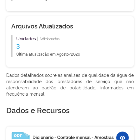
Arquivos Atualizados
Unidades
|
Adicionadas
3
Última atualização em Agosto/2026
Dados detalhados sobre as análises de qualidade da água de
responsabilidade dos prestadores de serviço que não
atenderam ao padrão de potabilidade, informados em
frequência mensal.
Dados e Recursos
Dicionário - Controle mensal - Amostras