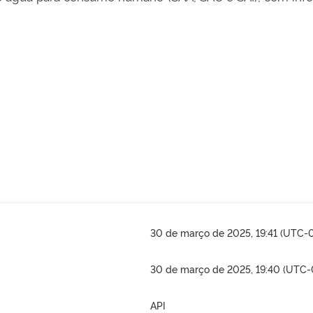
30 de março de 2025, 19:41 (UTC-
30 de março de 2025, 19:40 (UTC-
API