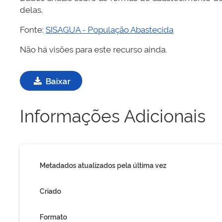
delas.
Fonte:
SISAGUA - População Abastecida
Não há visões para este recurso ainda.
Baixar
Informações Adicionais
Metadados atualizados pela última vez
Criado
Formato