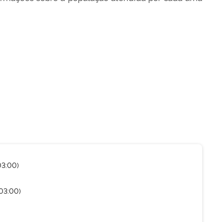
03:00)
03:00)