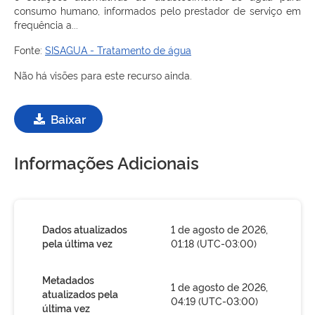
consumo humano, informados pelo prestador de serviço em
frequência a...
Fonte:
SISAGUA - Tratamento de água
Não há visões para este recurso ainda.
Baixar
Informações Adicionais
Dados atualizados
1 de agosto de 2026,
pela última vez
01:18 (UTC-03:00)
Metadados
1 de agosto de 2026,
atualizados pela
04:19 (UTC-03:00)
última vez