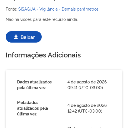
Fonte:
SISAGUA - Vigilância - Demais parâmetros
Não há visões para este recurso ainda.
Baixar
Informações Adicionais
Dados atualizados
4 de agosto de 2026,
pela última vez
09:41 (UTC-03:00)
Metadados
4 de agosto de 2026,
atualizados pela
12:42 (UTC-03:00)
última vez