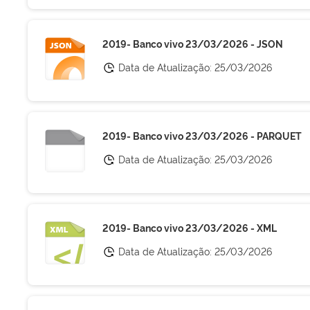
2019- Banco vivo 23/03/2026 - JSON
Data de Atualização:
25/03/2026
2019- Banco vivo 23/03/2026 - PARQUET
Data de Atualização:
25/03/2026
2019- Banco vivo 23/03/2026 - XML
Data de Atualização:
25/03/2026