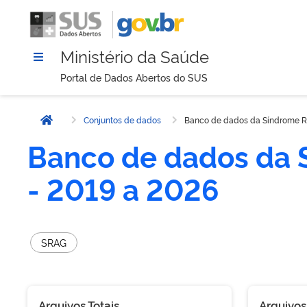
Ministério da Saúde
Portal de Dados Abertos do SUS
Conjuntos de dados
Banco de dados da Síndrome Re
Página inicial
Banco de dados da 
- 2019 a 2026
SRAG
Arquivos Totais
Arquivos