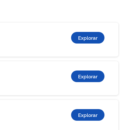
Explorar
Explorar
Explorar