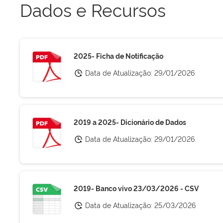
Dados e Recursos
2025- Ficha de Notificação
Data de Atualização:
29/01/2026
2019 a 2025- Dicionário de Dados
Data de Atualização:
29/01/2026
2019- Banco vivo 23/03/2026 - CSV
Data de Atualização:
25/03/2026