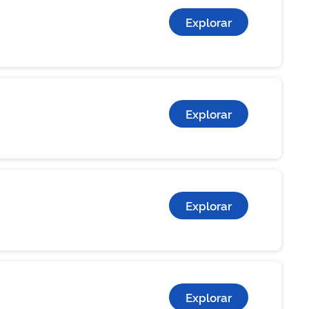
Explorar
Explorar
Explorar
Explorar