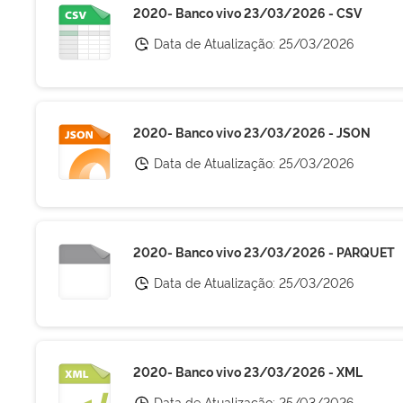
2020- Banco vivo 23/03/2026 - CSV
Data de Atualização:
25/03/2026
2020- Banco vivo 23/03/2026 - JSON
Data de Atualização:
25/03/2026
2020- Banco vivo 23/03/2026 - PARQUET
Data de Atualização:
25/03/2026
2020- Banco vivo 23/03/2026 - XML
Data de Atualização:
25/03/2026