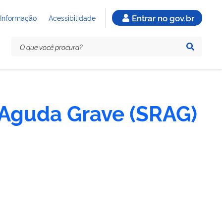
Entrar no gov.br
 Informação
Acessibilidade
 Aguda Grave (SRAG)