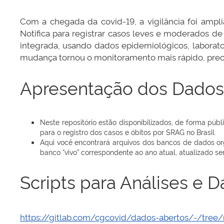
Com a chegada da covid-19, a vigilância foi ampli
Notifica para registrar casos leves e moderados de
integrada, usando dados epidemiológicos, laborato
mudança tornou o monitoramento mais rápido, preci
Apresentação dos Dados
Neste repositório estão disponibilizados, de forma públ
para o registro dos casos e óbitos por SRAG no Brasil.
Aqui você encontrará arquivos dos bancos de dados org
banco “vivo” correspondente ao ano atual, atualizado se
Scripts para Análises e 
https://gitlab.com/cgcovid/dados-abertos/-/tree