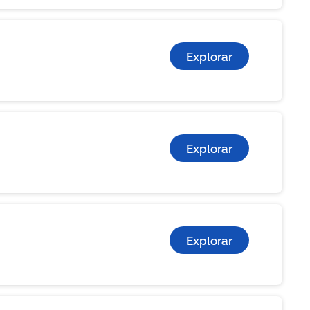
Explorar
Explorar
Explorar