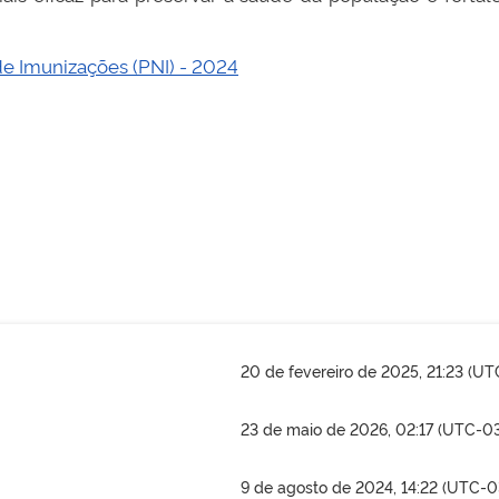
e Imunizações (PNI) - 2024
20 de fevereiro de 2025, 21:23 (U
23 de maio de 2026, 02:17 (UTC-0
9 de agosto de 2024, 14:22 (UTC-0