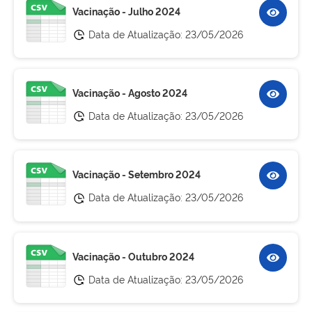
Vacinação - Julho 2024
Data de Atualização:
23/05/2026
Vacinação - Agosto 2024
Data de Atualização:
23/05/2026
Vacinação - Setembro 2024
Data de Atualização:
23/05/2026
Vacinação - Outubro 2024
Data de Atualização:
23/05/2026