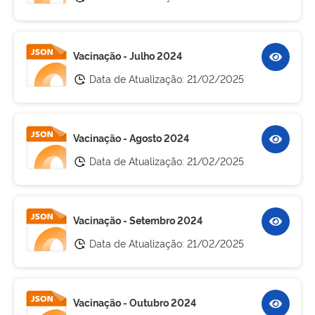
Vacinação - Julho 2024
Data de Atualização:
21/02/2025
Vacinação - Agosto 2024
Data de Atualização:
21/02/2025
Vacinação - Setembro 2024
Data de Atualização:
21/02/2025
Vacinação - Outubro 2024