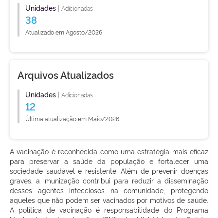
Unidades
|
Adicionadas
38
Atualizado em Agosto/2026
Arquivos Atualizados
Unidades
|
Adicionadas
12
Última atualização em Maio/2026
A vacinação é reconhecida como uma estratégia mais eficaz
para preservar a saúde da população e fortalecer uma
sociedade saudável e resistente. Além de prevenir doenças
graves, a imunização contribui para reduzir a disseminação
desses agentes infecciosos na comunidade, protegendo
aqueles que não podem ser vacinados por motivos de saúde.
A política de vacinação é responsabilidade do Programa