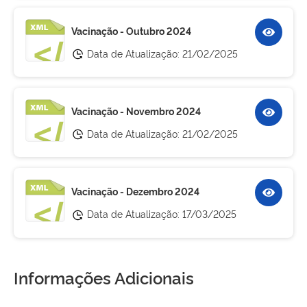
Vacinação - Outubro 2024
Data de Atualização:
21/02/2025
Vacinação - Novembro 2024
Data de Atualização:
21/02/2025
Vacinação - Dezembro 2024
Data de Atualização:
17/03/2025
Informações Adicionais