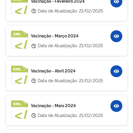
Vacinação - Fevereiro 2024
Data de Atualização:
21/02/2025
Vacinação - Março 2024
Data de Atualização:
21/02/2025
Vacinação - Abril 2024
Data de Atualização:
21/02/2025
Vacinação - Maio 2024
Data de Atualização:
21/02/2025