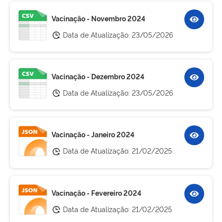
Vacinação - Novembro 2024
Data de Atualização:
23/05/2026
Vacinação - Dezembro 2024
Data de Atualização:
23/05/2026
Vacinação - Janeiro 2024
Data de Atualização:
21/02/2025
Vacinação - Fevereiro 2024
Data de Atualização:
21/02/2025