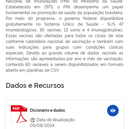
Nacional de Imunizações (PNI) do Ministério da Saúde.
Estabelecido em 1973, o PNI desempenha um papel
fundamental na promoção da saúde da população brasileira.
Por meio do programa, o governo federal disponibiliza
gratuitamente no Sistema Único de Saúde - SUS 47
imunobiológicos: 30 vacinas, 13 soros e 4 imunoglobulinas.
Essas vacinas são ofertadas para todos os ciclos de vida
conforme calendário nacional de vacinação e também com
suas indicações para grupos com condições clínicas
especiais. Devido ao grande volume de dados vacinais as
informações são apresentadas por ano e mês de vacinação,
contendo 60 variáveis a serem disponibilizados em formato
aberto em planilhas de CSV.
Dados e Recursos
Dicionário e dados
Data de Atualização:
09/08/2024