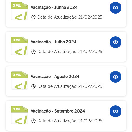
Vacinação - Junho 2024
Data de Atualização:
21/02/2025
Vacinação - Julho 2024
Data de Atualização:
21/02/2025
Vacinação - Agosto 2024
Data de Atualização:
21/02/2025
Vacinação - Setembro 2024
Data de Atualização:
21/02/2025