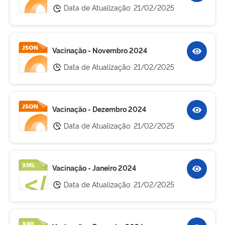
Data de Atualização:
21/02/2025
Vacinação - Novembro 2024
Data de Atualização:
21/02/2025
Vacinação - Dezembro 2024
Data de Atualização:
21/02/2025
Vacinação - Janeiro 2024
Data de Atualização:
21/02/2025