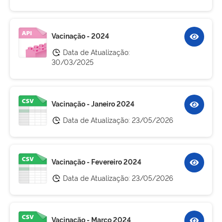
Vacinação - 2024
Data de Atualização:
30/03/2025
Vacinação - Janeiro 2024
Data de Atualização:
23/05/2026
Vacinação - Fevereiro 2024
Data de Atualização:
23/05/2026
Vacinação - Março 2024