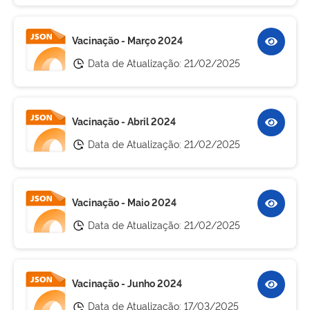
Vacinação - Março 2024
Data de Atualização:
21/02/2025
Vacinação - Abril 2024
Data de Atualização:
21/02/2025
Vacinação - Maio 2024
Data de Atualização:
21/02/2025
Vacinação - Junho 2024
Data de Atualização:
17/03/2025