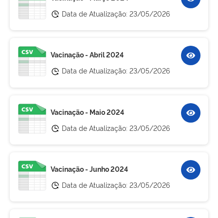
Data de Atualização:
23/05/2026
Vacinação - Abril 2024
Data de Atualização:
23/05/2026
Vacinação - Maio 2024
Data de Atualização:
23/05/2026
Vacinação - Junho 2024
Data de Atualização:
23/05/2026