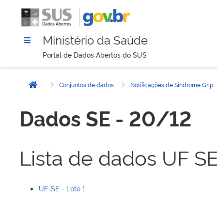
Ministério da Saúde
Portal de Dados Abertos do SUS
Conjuntos de dados
Notificações de Síndrome Gripal - 2024
Página inicial
Dados SE - 20/12
Lista de dados UF S
UF-SE - Lote 1