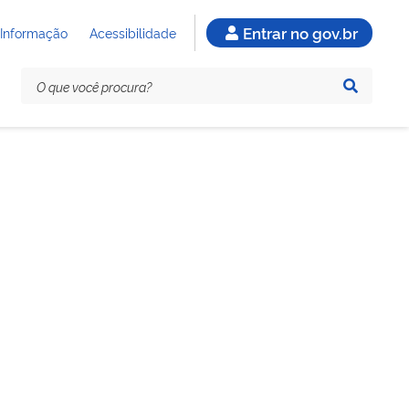
Entrar no gov.br
 Informação
Acessibilidade