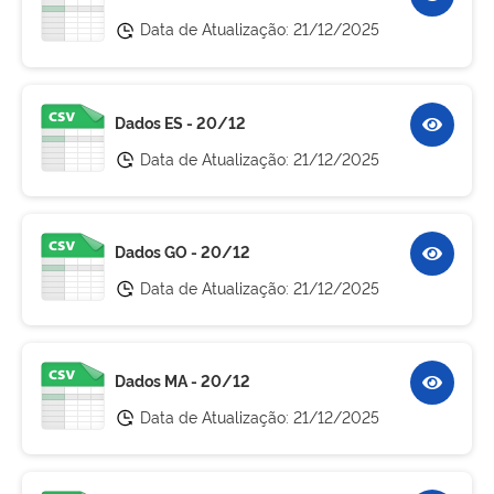
Data de Atualização:
21/12/2025
Dados ES - 20/12
Data de Atualização:
21/12/2025
Dados GO - 20/12
Data de Atualização:
21/12/2025
Dados MA - 20/12
Data de Atualização:
21/12/2025