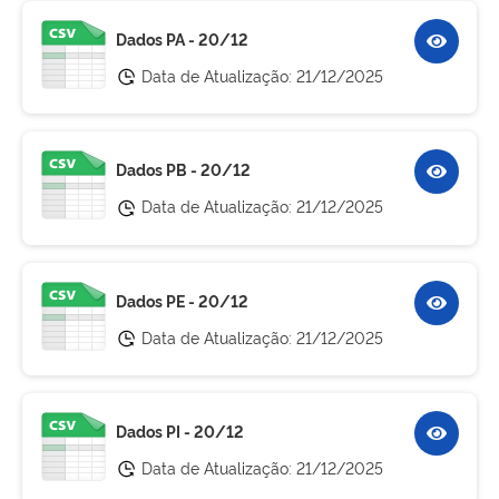
Dados PA - 20/12
Data de Atualização:
21/12/2025
Dados PB - 20/12
Data de Atualização:
21/12/2025
Dados PE - 20/12
Data de Atualização:
21/12/2025
Dados PI - 20/12
Data de Atualização:
21/12/2025