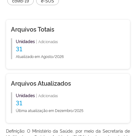
covid-19
e-SUS
Arquivos Totais
Unidades
|
Adicionadas
31
Atualizado em Agosto/2026
Arquivos Atualizados
Unidades
|
Adicionadas
31
Última atualização em Dezembro/2025
Definição: O Ministério da Saúde, por meio da Secretaria de