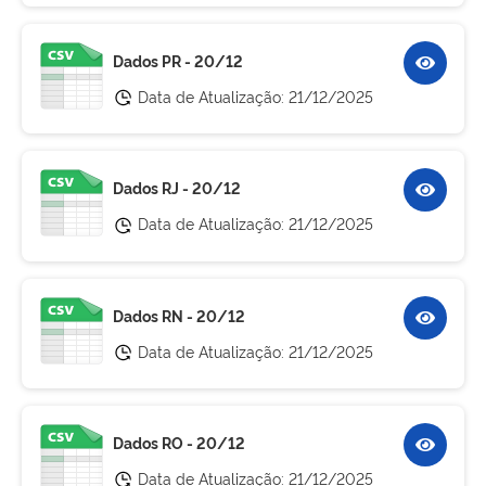
Dados PR - 20/12
Data de Atualização:
21/12/2025
Dados RJ - 20/12
Data de Atualização:
21/12/2025
Dados RN - 20/12
Data de Atualização:
21/12/2025
Dados RO - 20/12
Data de Atualização:
21/12/2025