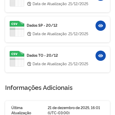
Data de Atualização:
21/12/2025
Dados SP - 20/12
Data de Atualização:
21/12/2025
Dados TO - 20/12
Data de Atualização:
21/12/2025
Informações Adicionais
Última
21 de dezembro de 2025, 16:01
Atualização
(UTC-03:00)