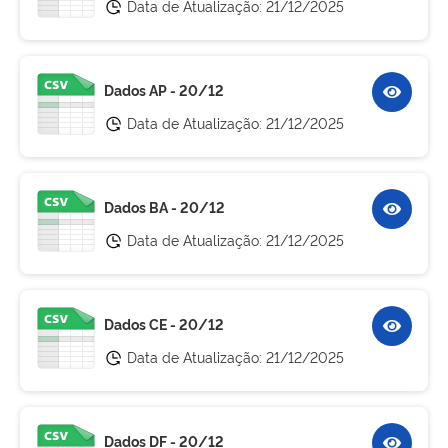
Data de Atualização:
21/12/2025
Dados AP - 20/12
Data de Atualização:
21/12/2025
Dados BA - 20/12
Data de Atualização:
21/12/2025
Dados CE - 20/12
Data de Atualização:
21/12/2025
Dados DF - 20/12