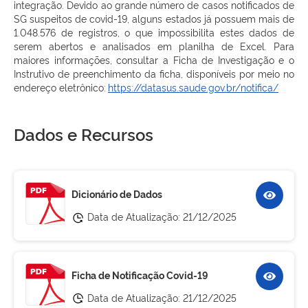
integração. Devido ao grande número de casos notificados de
SG suspeitos de covid-19, alguns estados já possuem mais de
1.048.576 de registros, o que impossibilita estes dados de
serem abertos e analisados em planilha de Excel. Para
maiores informações, consultar a Ficha de Investigação e o
Instrutivo de preenchimento da ficha, disponíveis por meio no
endereço eletrônico:
https://datasus.saude.gov.br/notifica/
Dados e Recursos
Dicionário de Dados
Data de Atualização:
21/12/2025
Ficha de Notificação Covid-19
Data de Atualização:
21/12/2025