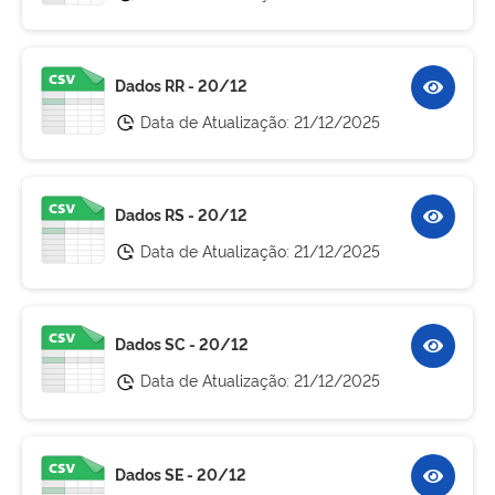
Dados RR - 20/12
Data de Atualização:
21/12/2025
Dados RS - 20/12
Data de Atualização:
21/12/2025
Dados SC - 20/12
Data de Atualização:
21/12/2025
Dados SE - 20/12