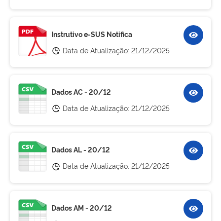
Instrutivo e-SUS Notifica
Data de Atualização:
21/12/2025
Dados AC - 20/12
Data de Atualização:
21/12/2025
Dados AL - 20/12
Data de Atualização:
21/12/2025
Dados AM - 20/12