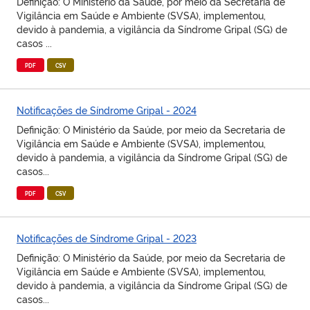
Definição: O Ministério da Saúde, por meio da Secretaria de
Vigilância em Saúde e Ambiente (SVSA), implementou,
devido à pandemia, a vigilância da Síndrome Gripal (SG) de
casos ...
PDF
CSV
Notificações de Síndrome Gripal - 2024
Definição: O Ministério da Saúde, por meio da Secretaria de
Vigilância em Saúde e Ambiente (SVSA), implementou,
devido à pandemia, a vigilância da Síndrome Gripal (SG) de
casos...
PDF
CSV
Notificações de Síndrome Gripal - 2023
Definição: O Ministério da Saúde, por meio da Secretaria de
Vigilância em Saúde e Ambiente (SVSA), implementou,
devido à pandemia, a vigilância da Síndrome Gripal (SG) de
casos...