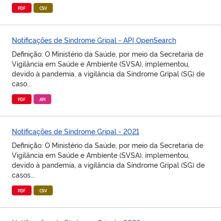
PDF
CSV
Notificações de Síndrome Gripal - API OpenSearch
Definição: O Ministério da Saúde, por meio da Secretaria de
Vigilância em Saúde e Ambiente (SVSA), implementou,
devido à pandemia, a vigilância da Síndrome Gripal (SG) de
caso...
PDF
API
Notificações de Síndrome Gripal - 2021
Definição: O Ministério da Saúde, por meio da Secretaria de
Vigilância em Saúde e Ambiente (SVSA), implementou,
devido à pandemia, a vigilância da Síndrome Gripal (SG) de
casos...
PDF
CSV