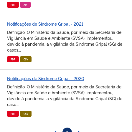
PDF
API
Notificações de Síndrome Gripal - 2021
Definição: O Ministério da Saúde, por meio da Secretaria de
Vigilância em Saúde e Ambiente (SVSA), implementou,
devido à pandemia, a vigilância da Síndrome Gripal (SG) de
casos...
PDF
CSV
Notificações de Síndrome Gripal - 2020
Definição: O Ministério da Saúde, por meio da Secretaria de
Vigilância em Saúde e Ambiente (SVSA), implementou,
devido à pandemia, a vigilância da Síndrome Gripal (SG) de
caso...
PDF
CSV