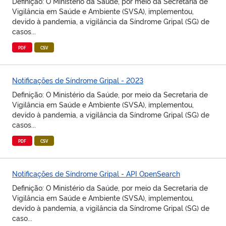
Definição: O Ministério da Saúde, por meio da Secretaria de
Vigilância em Saúde e Ambiente (SVSA), implementou,
devido à pandemia, a vigilância da Síndrome Gripal (SG) de
casos...
PDF
CSV
Notificações de Síndrome Gripal - 2023
Definição: O Ministério da Saúde, por meio da Secretaria de
Vigilância em Saúde e Ambiente (SVSA), implementou,
devido à pandemia, a vigilância da Síndrome Gripal (SG) de
casos...
PDF
CSV
Notificações de Síndrome Gripal - API OpenSearch
Definição: O Ministério da Saúde, por meio da Secretaria de
Vigilância em Saúde e Ambiente (SVSA), implementou,
devido à pandemia, a vigilância da Síndrome Gripal (SG) de
caso...